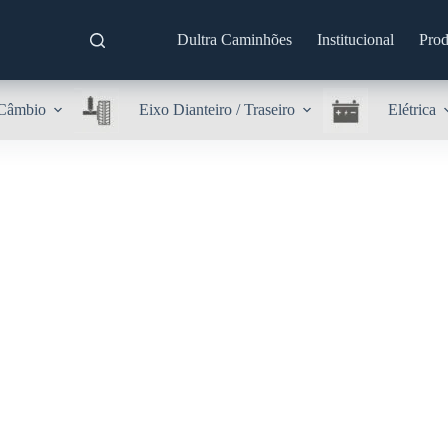
Dultra Caminhões
Institucional
Prod
Câmbio
Eixo Dianteiro / Traseiro
Elétrica