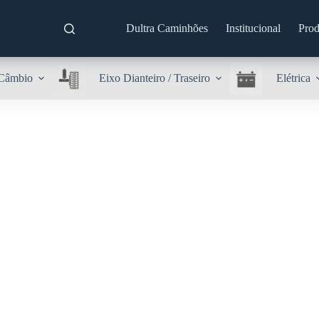
Dultra Caminhões
Institucional
Prod
Câmbio
Eixo Dianteiro / Traseiro
Elétrica