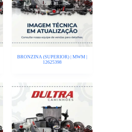
BRONZINA (SUPERIOR) | MWM |
12625398