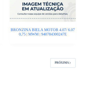
BRONZINA BIELA MOTOR 4.07/ 6.07
0,75 | MWM | 940784300247E
PRÓXIMA