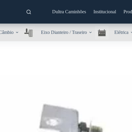
Dultra Caminhões
Institucional
Prod
Câmbio
Eixo Dianteiro / Traseiro
Elétrica