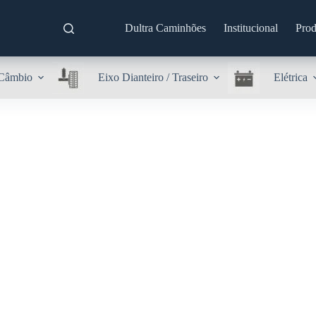
Dultra Caminhões
Institucional
Prod
Câmbio
Eixo Dianteiro / Traseiro
Elétrica