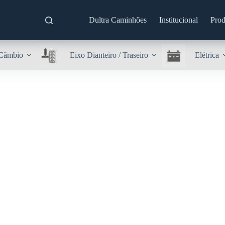
Dultra Caminhões
Institucional
Prod
Câmbio
Eixo Dianteiro / Traseiro
Elétrica