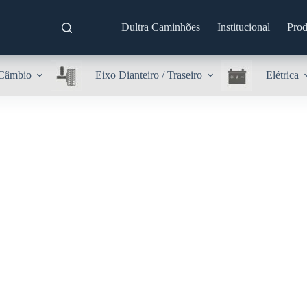
Dultra Caminhões
Institucional
Prod
Câmbio
Eixo Dianteiro / Traseiro
Elétrica