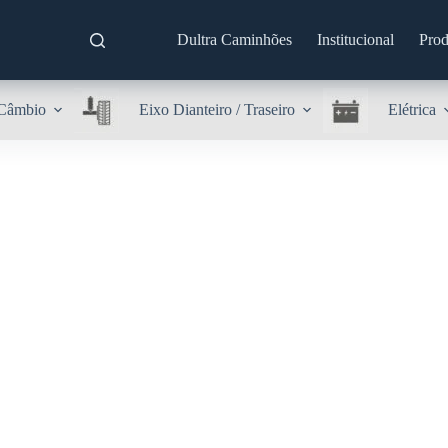
Dultra Caminhões
Institucional
Prod
Câmbio
Eixo Dianteiro / Traseiro
Elétrica