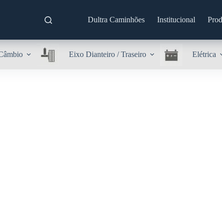
Dultra Caminhões
Institucional
Prod
Câmbio
Eixo Dianteiro / Traseiro
Elétrica