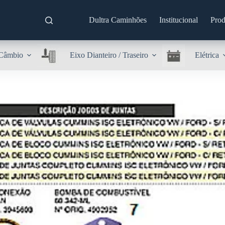
Dultra Caminhões
Institucional
Prod
Câmbio
Eixo Dianteiro / Traseiro
Elétrica