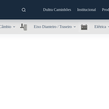
Dultra Caminhões
Institucional
Prod
Câmbio
Eixo Dianteiro / Traseiro
Elétrica