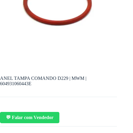
ANEL TAMPA COMANDO D229 | MWM |
604931060443E
💬 Falar com Vendedor