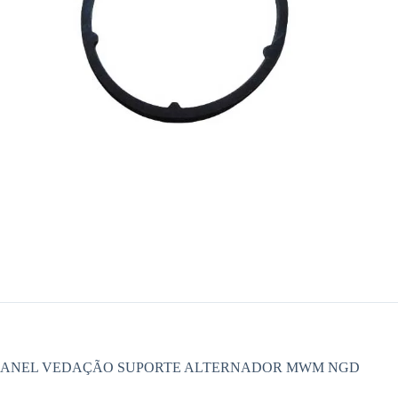
ANEL VEDAÇÃO SUPORTE ALTERNADOR MWM NGD