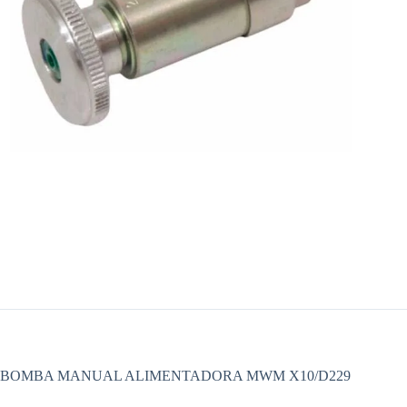
BOMBA MANUAL ALIMENTADORA MWM X10/D229