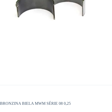
BRONZINA BIELA MWM SÉRIE 08 0,25