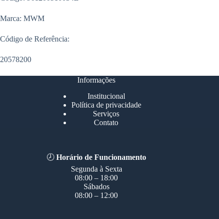
Marca: MWM
Código de Referência:
20578200
Informações
Institucional
Política de privacidade
Serviços
Contato
🕗
Horário de Funcionamento
Segunda à Sexta
08:00 – 18:00
Sábados
08:00 – 12:00