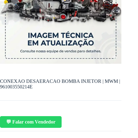
CONEXAO DESAERACAO BOMBA INJETOR | MWM |
961003550214E
💬 Falar com Vendedor