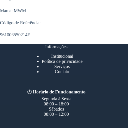
Marca: MWM
Código de Referência:
961003550214E
Informações
Institucional
Política de privacidade
Serviços
Contato
🕗
Horário de Funcionamento
Segunda à Sexta
08:00 – 18:00
Sábados
08:00 – 12:00