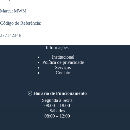
Marca: MWM
Código de Referência:
37714234E
Informações
Institucional
Política de privacidade
Serviços
Contato
🕗
Horário de Funcionamento
Segunda à Sexta
08:00 – 18:00
Sábados
08:00 – 12:00