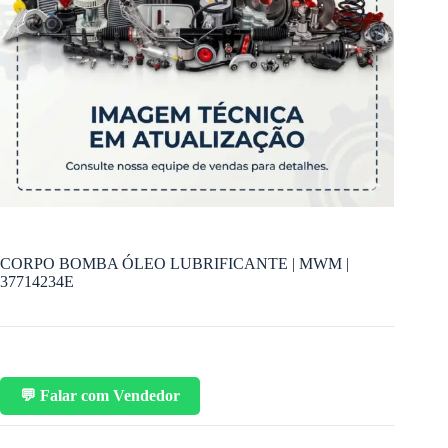
CORPO BOMBA ÓLEO LUBRIFICANTE | MWM |
37714234E
💬 Falar com Vendedor