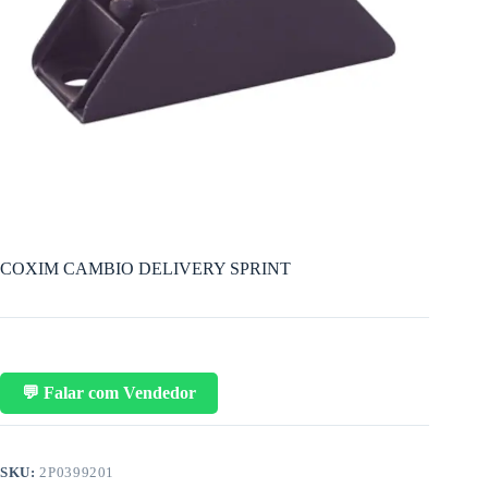
COXIM CAMBIO DELIVERY SPRINT
💬 Falar com Vendedor
SKU:
2P0399201