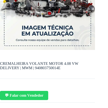
CREMALHEIRA VOLANTE MOTOR 4.08 VW
DELIVERY | MWM | 940803750014E
💬 Falar com Vendedor