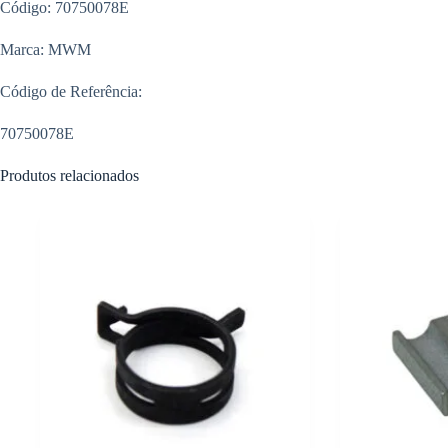
Código: 70750078E
Marca: MWM
Código de Referência:
70750078E
Produtos relacionados