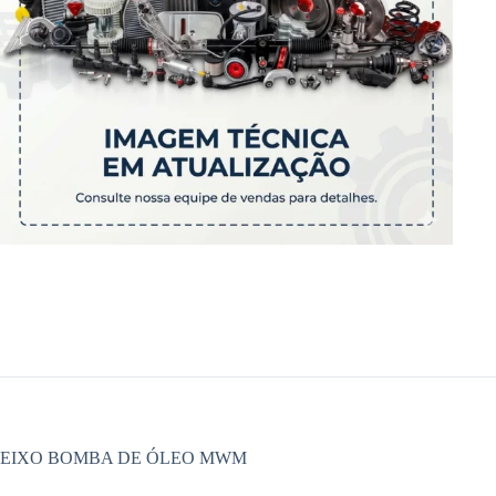
EIXO BOMBA DE ÓLEO MWM