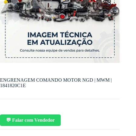
ENGRENAGEM COMANDO MOTOR NGD | MWM |
1841820C1E
💬 Falar com Vendedor