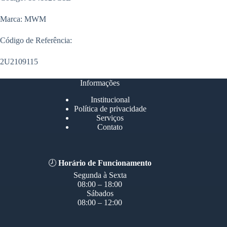
Marca: MWM
Código de Referência:
2U2109115
Informações
Institucional
Política de privacidade
Serviços
Contato
🕗
Horário de Funcionamento
Segunda à Sexta
08:00 – 18:00
Sábados
08:00 – 12:00