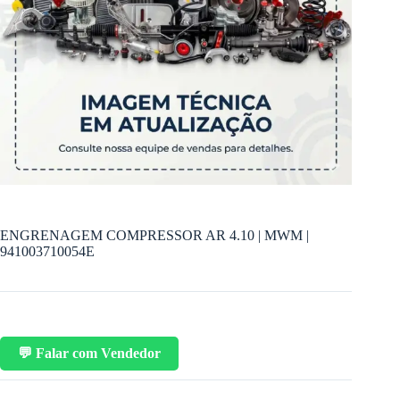
ENGRENAGEM COMPRESSOR AR 4.10 | MWM |
941003710054E
💬 Falar com Vendedor