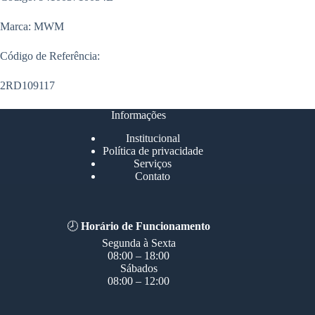
Marca: MWM
Código de Referência:
2RD109117
Informações
Institucional
Política de privacidade
Serviços
Contato
🕗
Horário de Funcionamento
Segunda à Sexta
08:00 – 18:00
Sábados
08:00 – 12:00