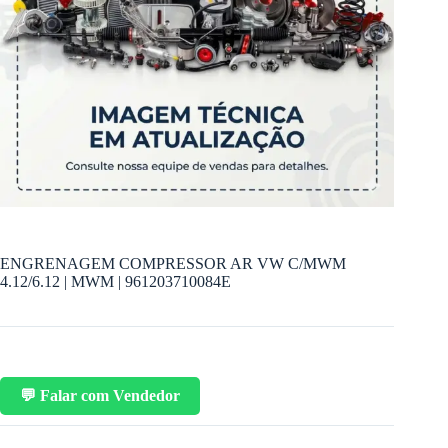
ENGRENAGEM COMPRESSOR AR VW C/MWM
4.12/6.12 | MWM | 961203710084E
💬 Falar com Vendedor