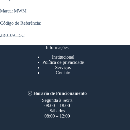
Marca: MWM
Código de Referência:
2R0109115C
Informações
Institucional
Política de privacidade
Serviços
Contato
🕗
Horário de Funcionamento
Segunda à Sexta
08:00 – 18:00
Sábados
08:00 – 12:00