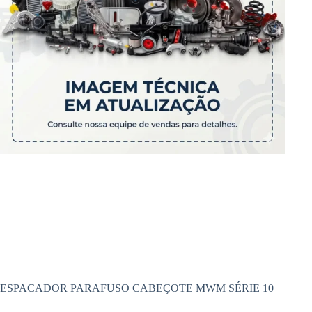
ESPACADOR PARAFUSO CABEÇOTE MWM SÉRIE 10