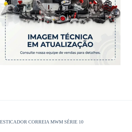
ESTICADOR CORREIA MWM SÉRIE 10