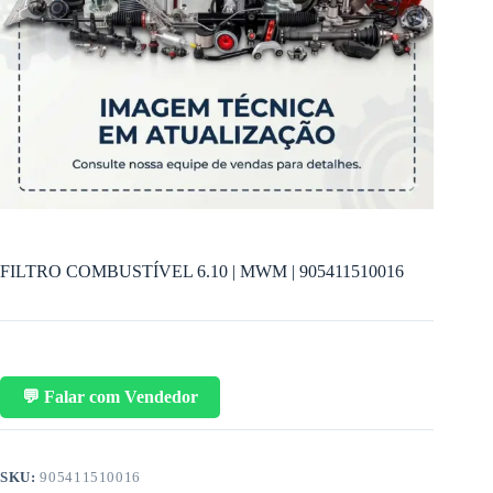
FILTRO COMBUSTÍVEL 6.10 | MWM | 905411510016
💬 Falar com Vendedor
SKU:
905411510016