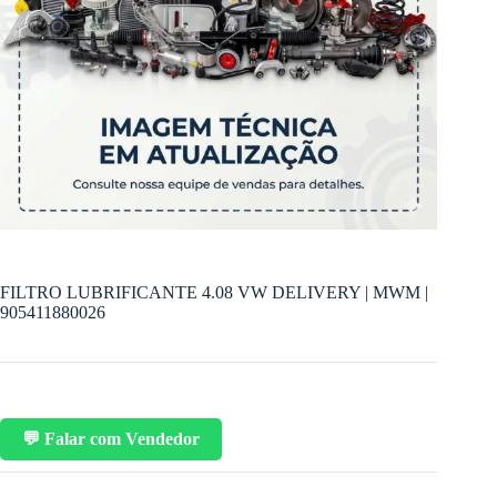
FILTRO LUBRIFICANTE 4.08 VW DELIVERY | MWM |
905411880026
💬 Falar com Vendedor