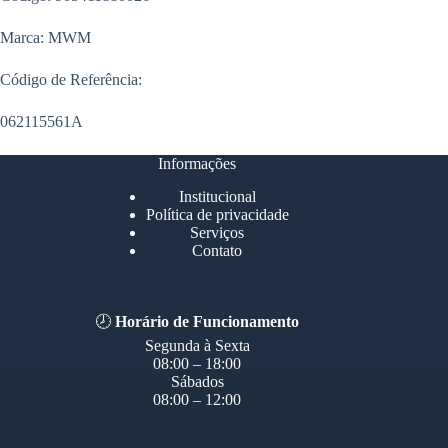
Marca: MWM
Código de Referência:
062115561A
Informações
Institucional
Política de privacidade
Serviços
Contato
🕗
Horário de Funcionamento
Segunda à Sexta
08:00 – 18:00
Sábados
08:00 – 12:00