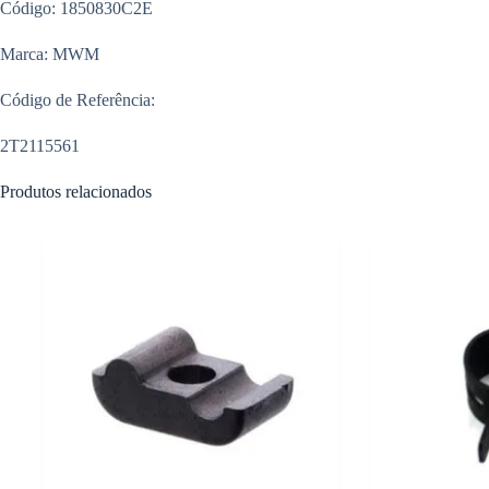
Código: 1850830C2E
Marca: MWM
Código de Referência:
2T2115561
Produtos relacionados