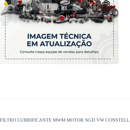
FILTRO LUBRIFICANTE MWM MOTOR NGD VW CONSTELLA