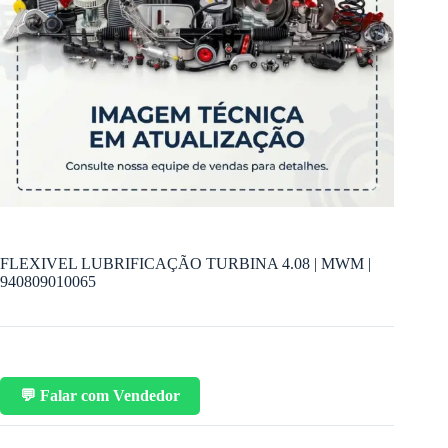
FLEXIVEL LUBRIFICAÇÃO TURBINA 4.08 | MWM |
940809010065
💬 Falar com Vendedor