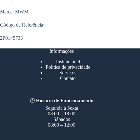
Marca: MWM
Código de Referência:
2P0145733
Informações
Institucional
Política de privacidade
Serviços
Contato
🕗
Horário de Funcionamento
Segunda à Sexta
08:00 – 18:00
Sábados
08:00 – 12:00