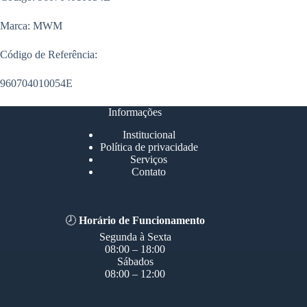
Marca: MWM
Código de Referência:
960704010054E
Informações
Institucional
Política de privacidade
Serviços
Contato
🕗
Horário de Funcionamento
Segunda à Sexta
08:00 – 18:00
Sábados
08:00 – 12:00