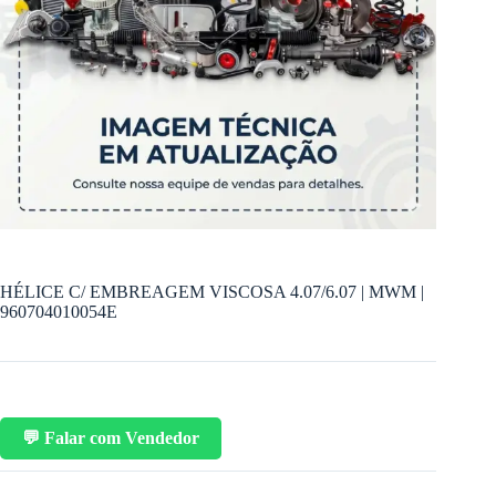
HÉLICE C/ EMBREAGEM VISCOSA 4.07/6.07 | MWM |
960704010054E
💬 Falar com Vendedor