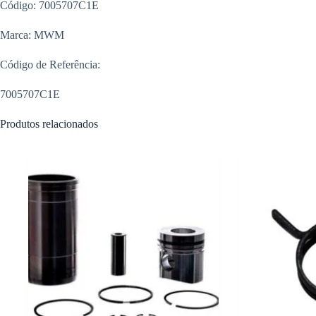
Código: 7005707C1E
Marca: MWM
Código de Referência:
7005707C1E
Produtos relacionados