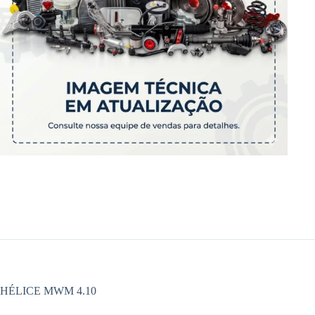
HÉLICE MWM 4.10