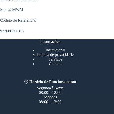
Marca: MWM
Código de Referência:
922680190167
Informações
Institucional
Política de privacidade
Serviços
Contato
🕗
Horário de Funcionamento
Segunda à Sexta
08:00 – 18:00
Sábados
08:00 – 12:00