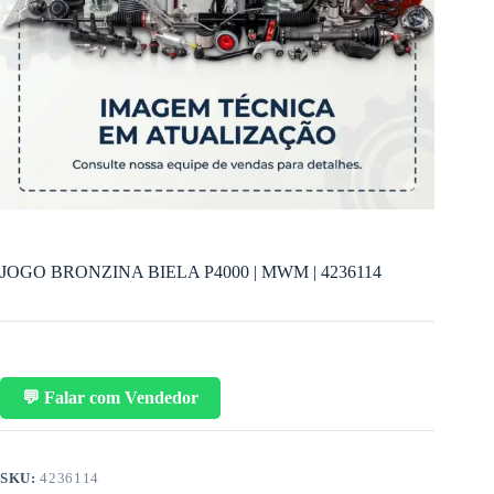
JOGO BRONZINA BIELA P4000 | MWM | 4236114
💬 Falar com Vendedor
SKU:
4236114