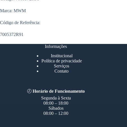
Marca: MWM
Código de Referência:
7005372R91
Informações
Institucional
Política de privacidade
Serviços
Contato
🕗
Horário de Funcionamento
Segunda à Sexta
08:00 – 18:00
Sábados
08:00 – 12:00