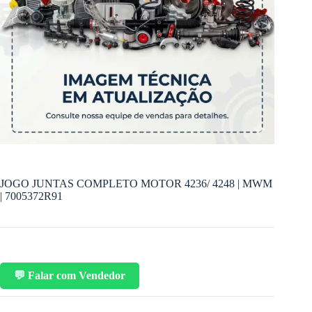
JOGO JUNTAS COMPLETO MOTOR 4236/ 4248 | MWM
| 7005372R91
💬 Falar com Vendedor