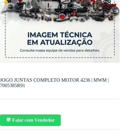
JOGO JUNTAS COMPLETO MOTOR 4236 | MWM |
7005385R91
💬 Falar com Vendedor