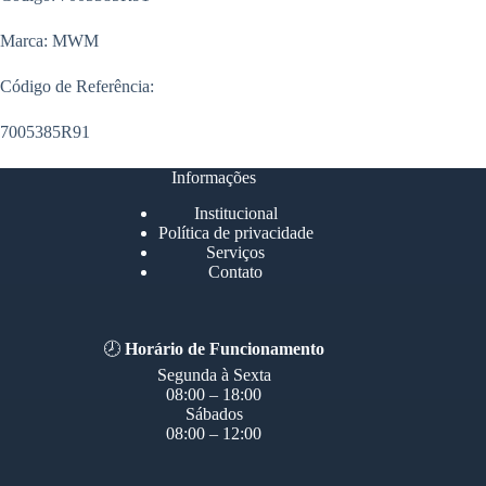
Marca: MWM
Código de Referência:
7005385R91
Informações
Institucional
Política de privacidade
Serviços
Contato
🕗
Horário de Funcionamento
Segunda à Sexta
08:00 – 18:00
Sábados
08:00 – 12:00