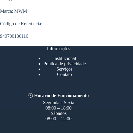
Marca: MWM
Código de Referência:
940780130116
Informações
Institucional
Política de privacidade
Serviços
Contato
🕗
Horário de Funcionamento
Segunda à Sexta
08:00 – 18:00
Sábados
08:00 – 12:00