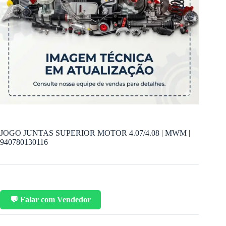
JOGO JUNTAS SUPERIOR MOTOR 4.07/4.08 | MWM |
940780130116
💬 Falar com Vendedor