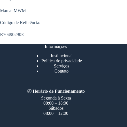
Marca: MWM
Código de Referência:
R70490290E
Informações
Institucional
Política de privacidade
Serviços
Contato
🕗
Horário de Funcionamento
Segunda à Sexta
08:00 – 18:00
Sábados
08:00 – 12:00