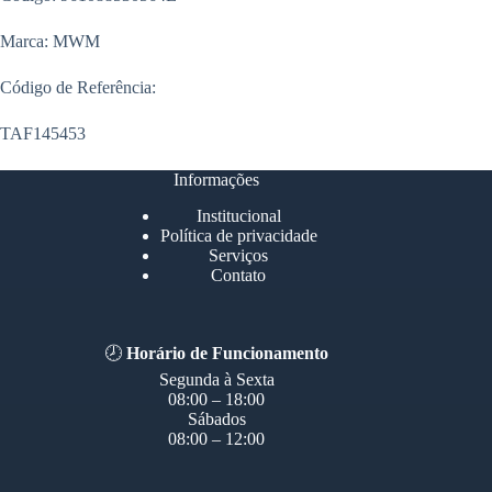
Marca: MWM
Código de Referência:
TAF145453
Informações
Institucional
Política de privacidade
Serviços
Contato
🕗
Horário de Funcionamento
Segunda à Sexta
08:00 – 18:00
Sábados
08:00 – 12:00