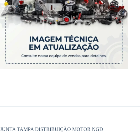
JUNTA TAMPA DISTRIBUIÇÃO MOTOR NGD