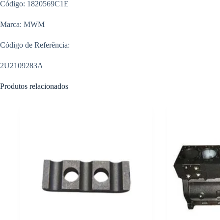
Código: 1820569C1E
Marca: MWM
Código de Referência:
2U2109283A
Produtos relacionados