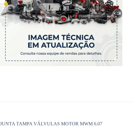
JUNTA TAMPA VÁLVULAS MOTOR MWM 6.07