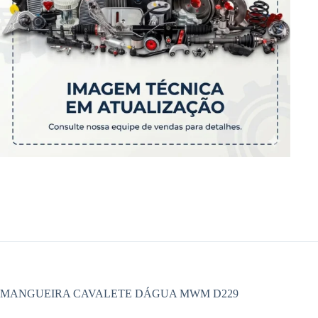
MANGUEIRA CAVALETE DÁGUA MWM D229