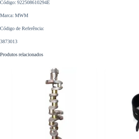
Código: 922508610294E
Marca: MWM
Código de Referência:
3873013
Produtos relacionados