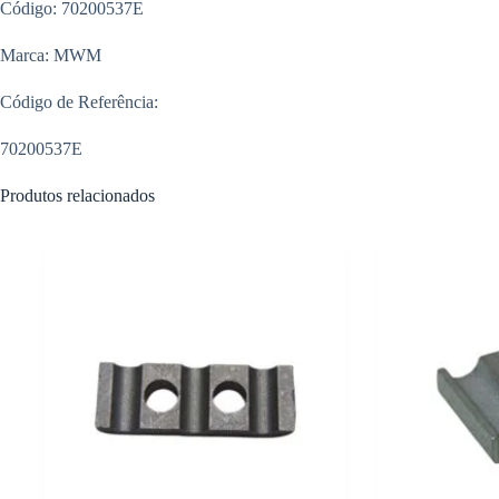
Código: 70200537E
Marca: MWM
Código de Referência:
70200537E
Produtos relacionados