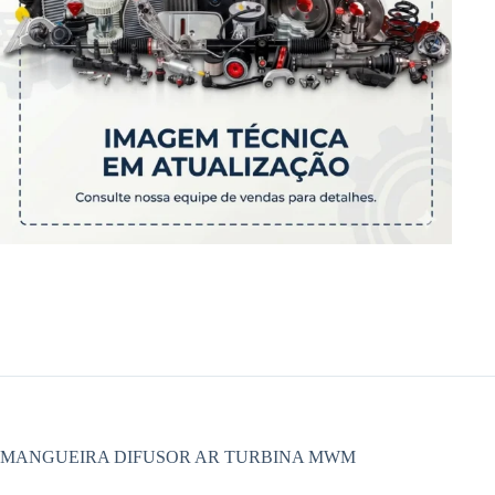
MANGUEIRA DIFUSOR AR TURBINA MWM