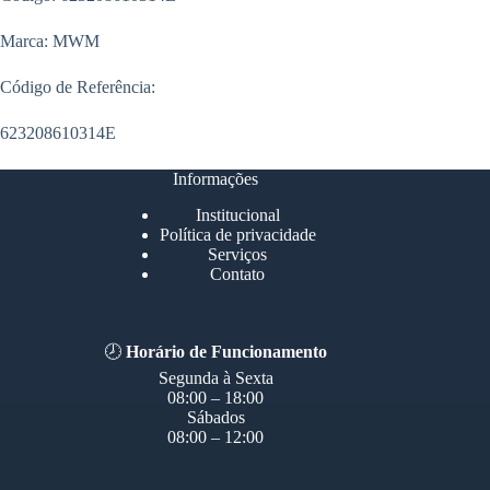
Marca: MWM
Código de Referência:
623208610314E
Informações
Institucional
Política de privacidade
Serviços
Contato
🕗
Horário de Funcionamento
Segunda à Sexta
08:00 – 18:00
Sábados
08:00 – 12:00