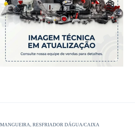
MANGUEIRA, RESFRIADOR DÁGUA/CAIXA