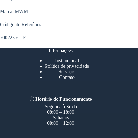
Marca: MWM
Código de Referência:
7002235C1E
Informações
Institucional
Política de privacidade
Serviços
Contato
🕗
Horário de Funcionamento
Segunda à Sexta
08:00 – 18:00
Sábados
08:00 – 12:00