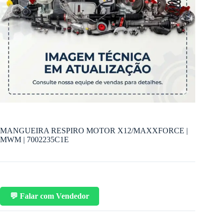
MANGUEIRA RESPIRO MOTOR X12/MAXXFORCE |
MWM | 7002235C1E
💬 Falar com Vendedor