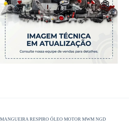
MANGUEIRA RESPIRO ÓLEO MOTOR MWM NGD