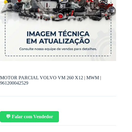
MOTOR PARCIAL VOLVO VM 260 X12 | MWM |
961200042529
💬 Falar com Vendedor