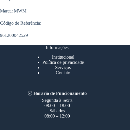
Marca: MWM
Código de Referência:
961200042529
Informações
Institucional
Política de privacidade
Serviços
Contato
🕗
Horário de Funcionamento
Segunda à Sexta
08:00 – 18:00
Sábados
08:00 – 12:00