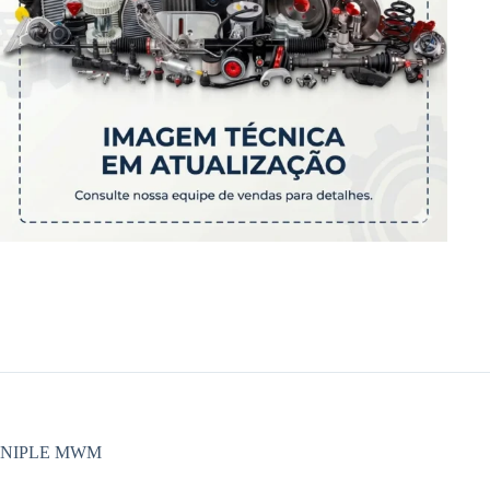
NIPLE MWM