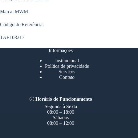
Marca: MWM
Código de Referência:
TAE103217
Informações
Institucional
Política de privacidade
Serviços
Contato
🕗
Horário de Funcionamento
Segunda à Sexta
08:00 – 18:00
Sábados
08:00 – 12:00